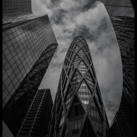
Projektiranje