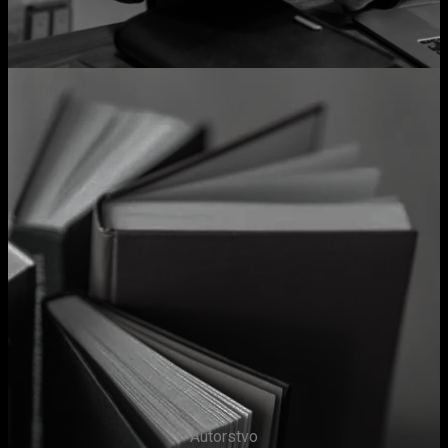
Autorstvo