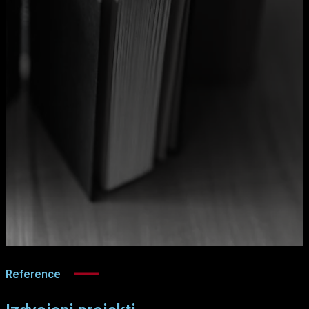
Reference